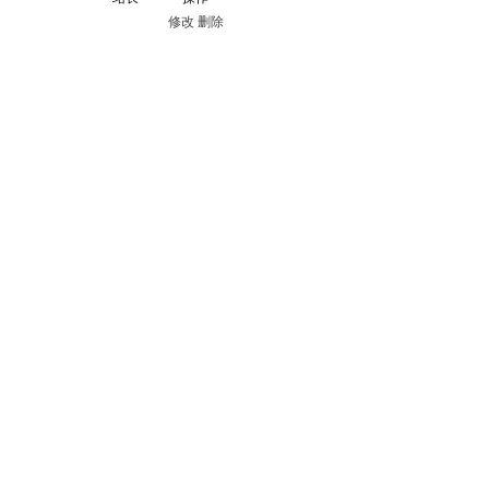
修改
删除