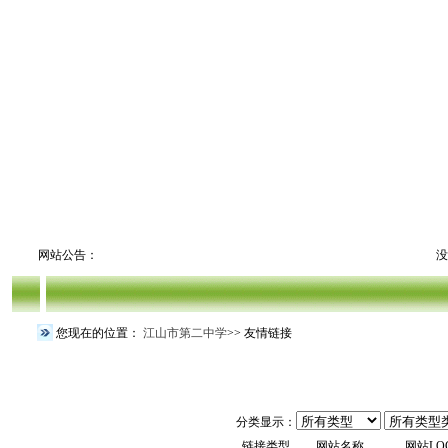
网站公告：
没
您现在的位置：
江山市第二中学
>> 友情链接
分类显示：
链接类型
网站名称
网站LO